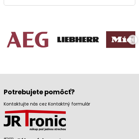
Potrebujete pomôcť?
Kontaktujte nás cez Kontaktný formulár