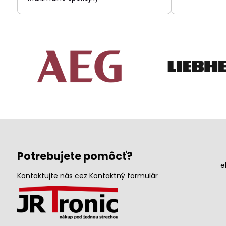
Potrebujete pomôcť?
e
Kontaktujte nás cez Kontaktný formulár