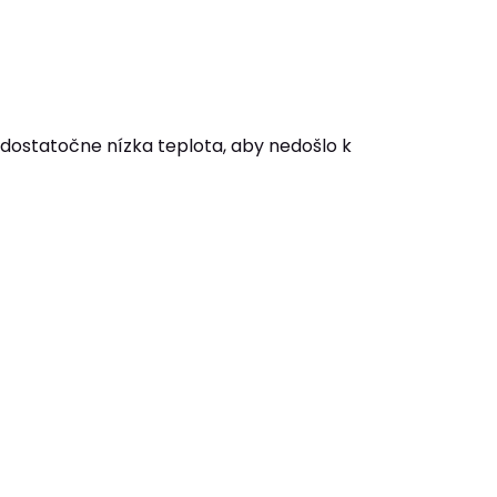
dostatočne nízka teplota, aby nedošlo k