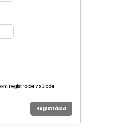
om registrácie v súlade
Registrácia