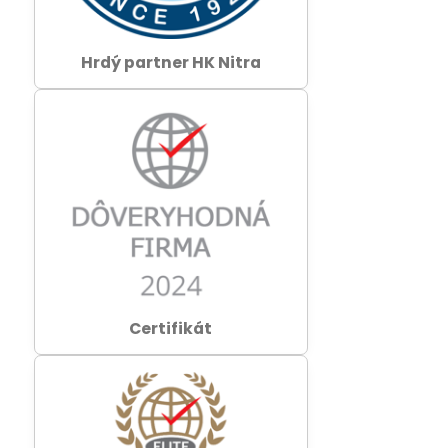
Hrdý partner HK Nitra
Certifikát