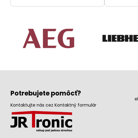
Potrebujete pomôcť?
e
Kontaktujte nás cez Kontaktný formulár