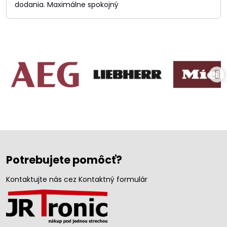
dodania. Maximálne spokojný
Potrebujete pomôcť?
Kontaktujte nás cez Kontaktný formulár