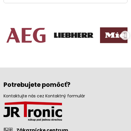
Potrebujete pomôcť?
Kontaktujte nás cez Kontaktný formulár
Zákaznícke centrum