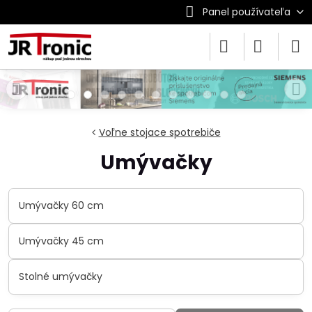
Panel používateľa
Voľne stojace spotrebiče
Umývačky
Umývačky 60 cm
Umývačky 45 cm
Stolné umývačky