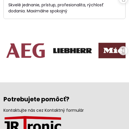
/
Skvelé jednanie, prístup, profesionalita, rýchlosť
5
dodania. Maximálne spokojný
Potrebujete pomôcť?
Kontaktujte nás cez Kontaktný formulár