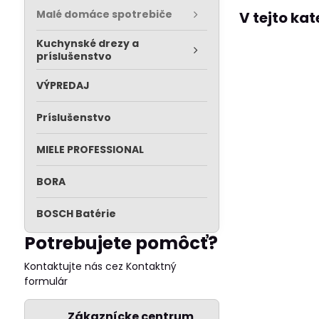
Malé domáce spotrebiče
Kuchynské drezy a
príslušenstvo
VÝPREDAJ
Príslušenstvo
MIELE PROFESSIONAL
BORA
BOSCH Batérie
Potrebujete pomôcť?
Kontaktujte nás cez Kontaktný
formulár
Zákaznícke centrum