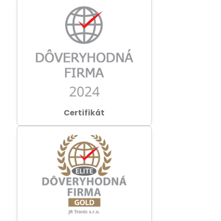
Certifikát