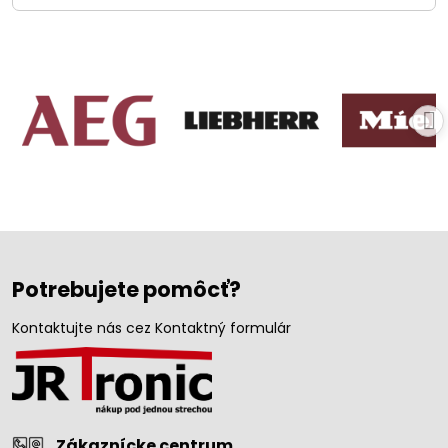
Potrebujete pomôcť?
Kontaktujte nás cez Kontaktný formulár
Zákaznícke centrum