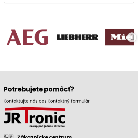
Potrebujete pomôcť?
Kontaktujte nás cez Kontaktný formulár
Zákaznícke centrum