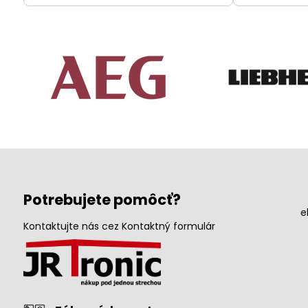
Potrebujete pomôcť?
e
Kontaktujte nás cez Kontaktný formulár