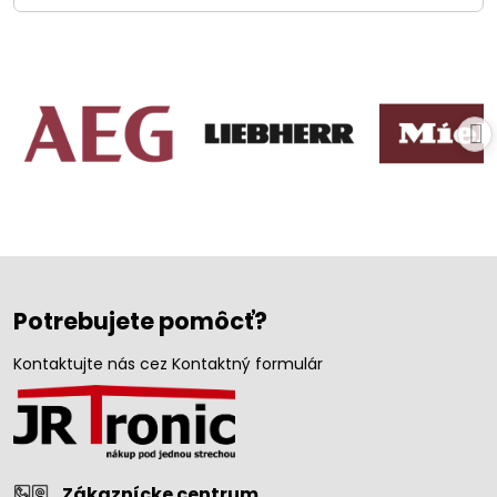
Potrebujete pomôcť?
Kontaktujte nás cez Kontaktný formulár
Zákaznícke centrum