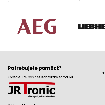
Potrebujete pomôcť?
e
Kontaktujte nás cez Kontaktný formulár