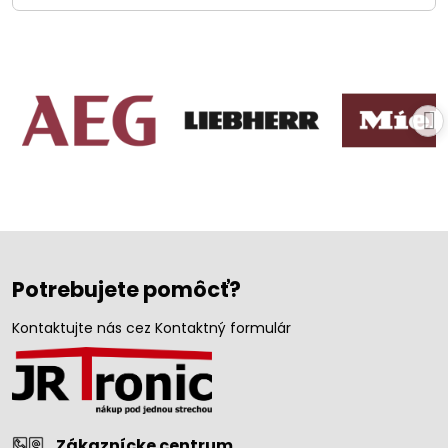
Potrebujete pomôcť?
Kontaktujte nás cez Kontaktný formulár
Zákaznícke centrum