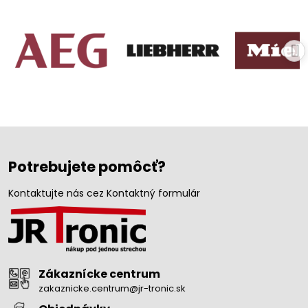
Potrebujete pomôcť?
Kontaktujte nás cez Kontaktný formulár
Zákaznícke centrum
zakaznicke.centrum@jr-tronic.sk