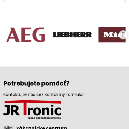
Potrebujete pomôcť?
Kontaktujte nás cez Kontaktný formulár
Zákaznícke centrum