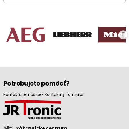
Potrebujete pomôcť?
Kontaktujte nás cez Kontaktný formulár
Zákaznícke centrum