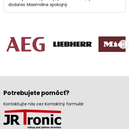
dodania. Maximálne spokojný
Potrebujete pomôcť?
Kontaktujte nás cez Kontaktný formulár