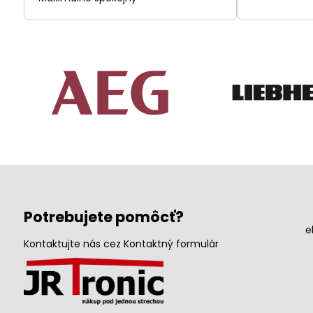
Potrebujete pomôcť?
e
Kontaktujte nás cez Kontaktný formulár