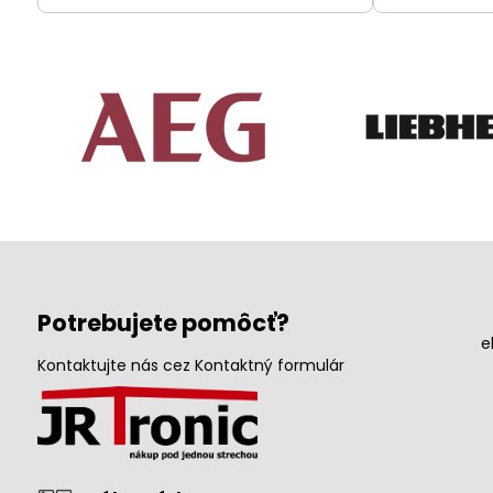
Potrebujete pomôcť?
e
Kontaktujte nás cez Kontaktný formulár