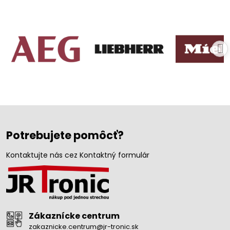
Potrebujete pomôcť?
Kontaktujte nás cez Kontaktný formulár
Zákaznícke centrum
zakaznicke.centrum@jr-tronic.sk