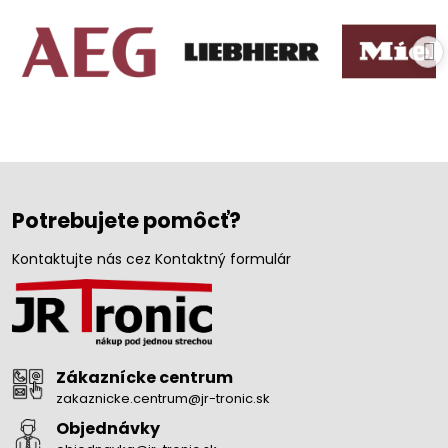
Potrebujete pomôcť?
Kontaktujte nás cez Kontaktný formulár
Zákaznícke centrum
zakaznicke.centrum@jr-tronic.sk
Objednávky