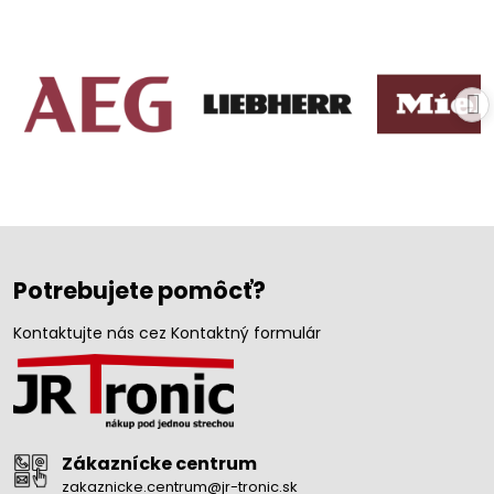
Potrebujete pomôcť?
Kontaktujte nás cez Kontaktný formulár
Zákaznícke centrum
zakaznicke.centrum@jr-tronic.sk