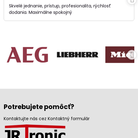
/
Skvelé jednanie, prístup, profesionalita, rýchlosť
5
dodania. Maximálne spokojný
Potrebujete pomôcť?
Kontaktujte nás cez Kontaktný formulár