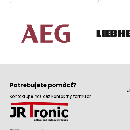
Potrebujete pomôcť?
e
Kontaktujte nás cez Kontaktný formulár