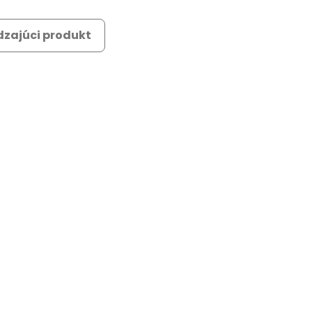
zajúci produkt