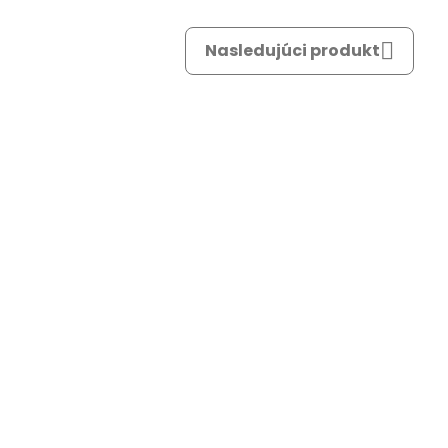
mail
Nasledujúci produkt