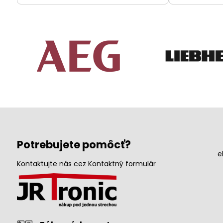
Potrebujete pomôcť?
e
Kontaktujte nás cez Kontaktný formulár