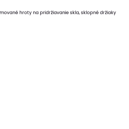
ované hroty na pridržiavanie skla, sklopné držiaky