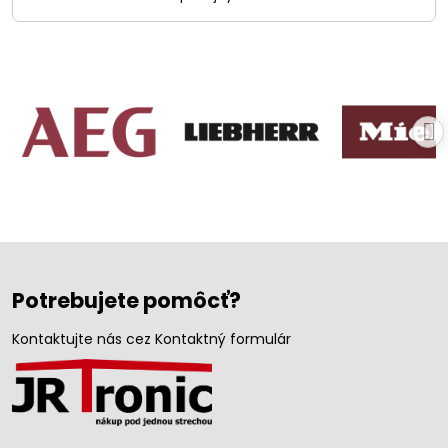
Potrebujete pomôcť?
Kontaktujte nás cez Kontaktný formulár