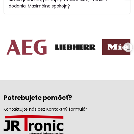
5
dodania. Maximálne spokojný
Potrebujete pomôcť?
Kontaktujte nás cez Kontaktný formulár