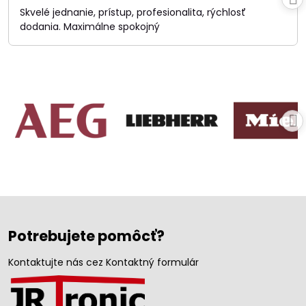
/
Skvelé jednanie, prístup, profesionalita, rýchlosť
5
dodania. Maximálne spokojný
Potrebujete pomôcť?
Kontaktujte nás cez Kontaktný formulár