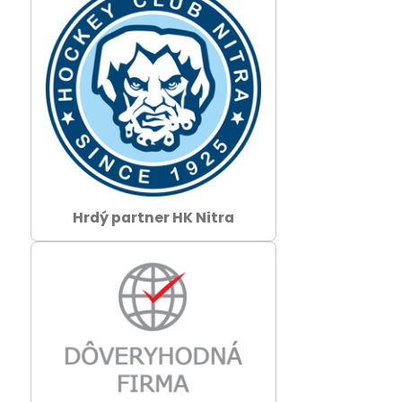
Hrdý partner HK Nitra