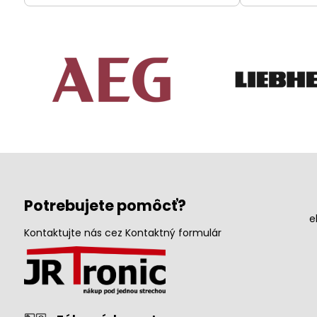
Potrebujete pomôcť?
e
Kontaktujte nás cez Kontaktný formulár