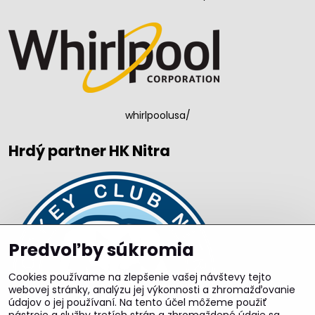
whirlpoolusa/
Hrdý partner HK Nitra
Predvoľby súkromia
Cookies používame na zlepšenie vašej návštevy tejto
webovej stránky, analýzu jej výkonnosti a zhromažďovanie
údajov o jej používaní. Na tento účel môžeme použiť