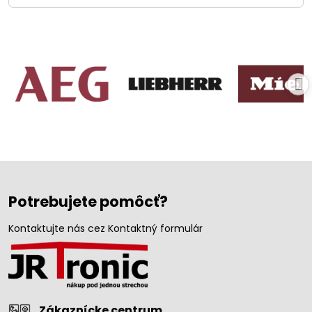
Potrebujete pomôcť?
Kontaktujte nás cez Kontaktný formulár
Zákaznícke centrum