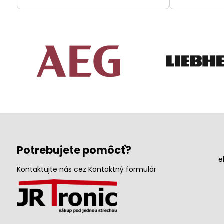
Potrebujete pomôcť?
e
Kontaktujte nás cez Kontaktný formulár