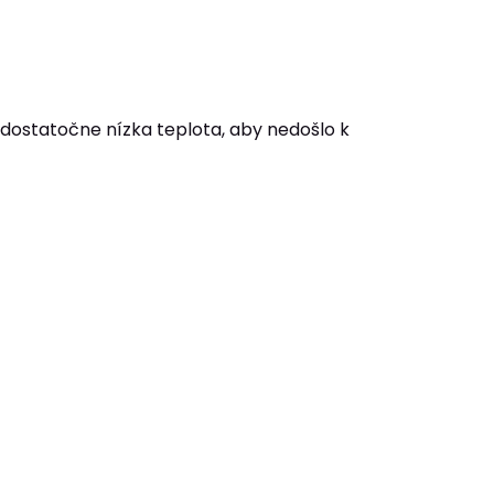
dostatočne nízka teplota, aby nedošlo k