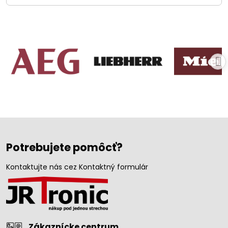
Potrebujete pomôcť?
Kontaktujte nás cez Kontaktný formulár
Zákaznícke centrum