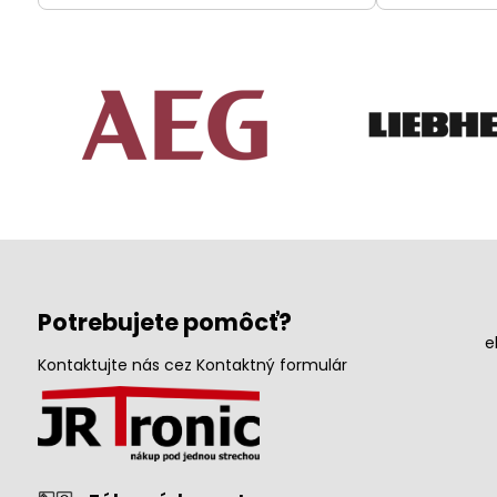
Potrebujete pomôcť?
e
Kontaktujte nás cez Kontaktný formulár