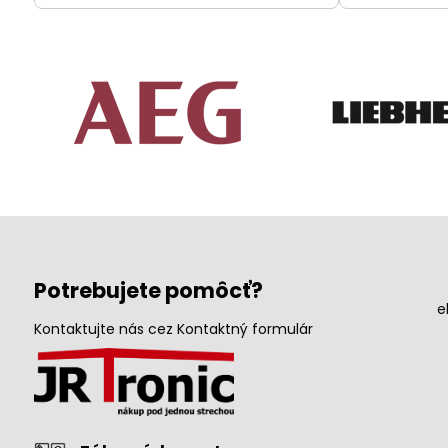
Potrebujete pomôcť?
e
Kontaktujte nás cez Kontaktný formulár