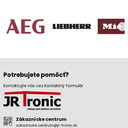
Potrebujete pomôcť?
Kontaktujte nás cez Kontaktný formulár
Zákaznícke centrum
zakaznicke.centrum@jr-tronic.sk