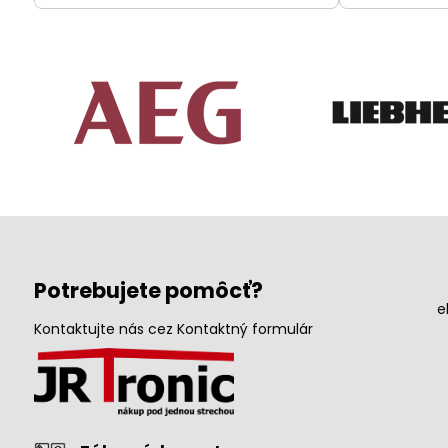
Potrebujete pomôcť?
e
Kontaktujte nás cez Kontaktný formulár