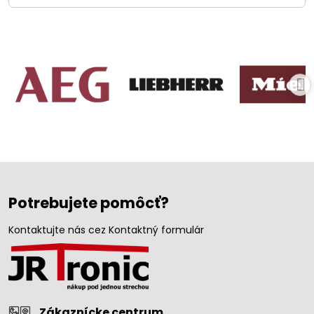
Potrebujete pomôcť?
Kontaktujte nás cez Kontaktný formulár
Zákaznícke centrum