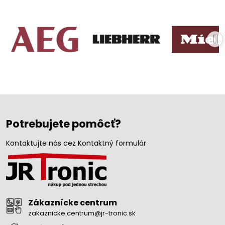
Potrebujete pomôcť?
Kontaktujte nás cez Kontaktný formulár
Zákaznícke centrum
zakaznicke.centrum@jr-tronic.sk