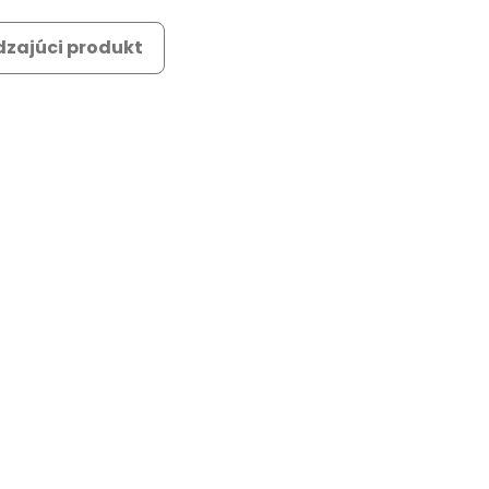
zajúci produkt