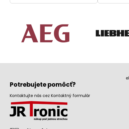
e
Potrebujete pomôcť?
Kontaktujte nás cez Kontaktný formulár