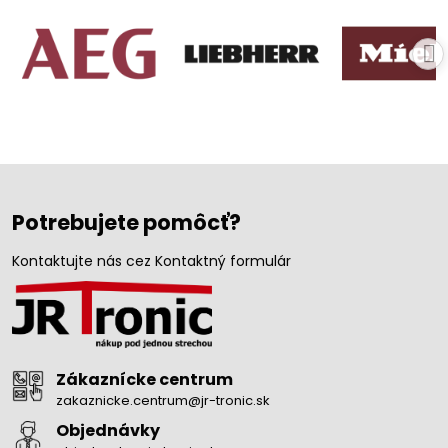
Potrebujete pomôcť?
Kontaktujte nás cez Kontaktný formulár
Zákaznícke centrum
zakaznicke.centrum@jr-tronic.sk
Objednávky