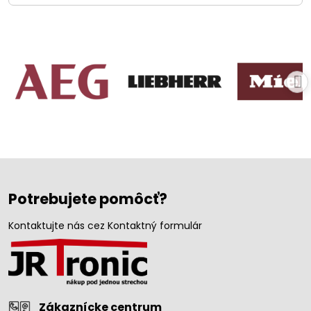
Potrebujete pomôcť?
Kontaktujte nás cez Kontaktný formulár
Zákaznícke centrum