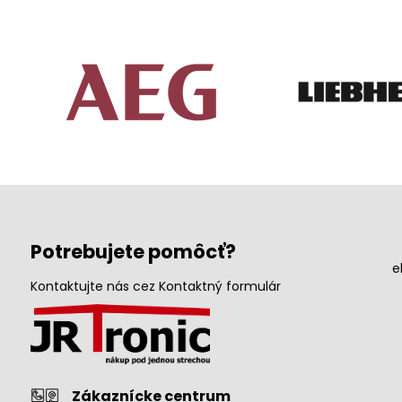
Potrebujete pomôcť?
e
Kontaktujte nás cez Kontaktný formulár
Zákaznícke centrum