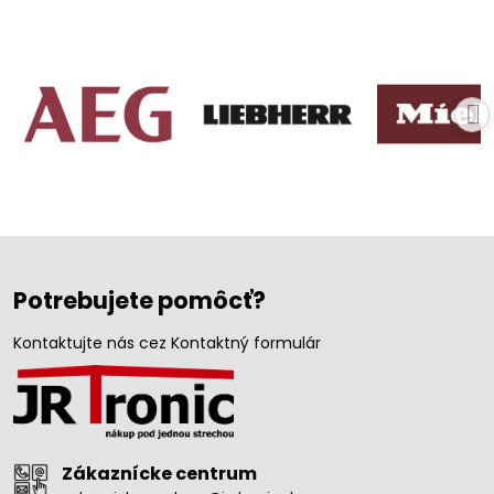
Potrebujete pomôcť?
Kontaktujte nás cez Kontaktný formulár
Zákaznícke centrum