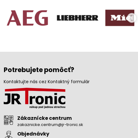
Potrebujete pomôcť?
Kontaktujte nás cez Kontaktný formulár
Zákaznícke centrum
zakaznicke.centrum@jr-tronic.sk
Objednávky