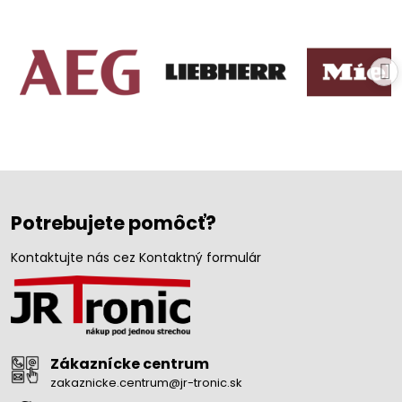
Potrebujete pomôcť?
Kontaktujte nás cez Kontaktný formulár
Zákaznícke centrum
zakaznicke.centrum@jr-tronic.sk